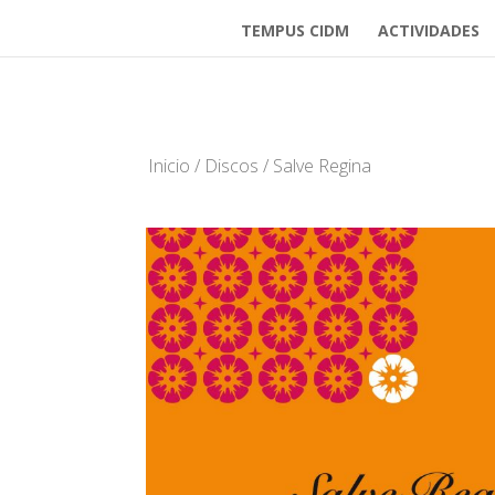
TEMPUS CIDM
ACTIVIDADES
Inicio
/
Discos
/ Salve Regina