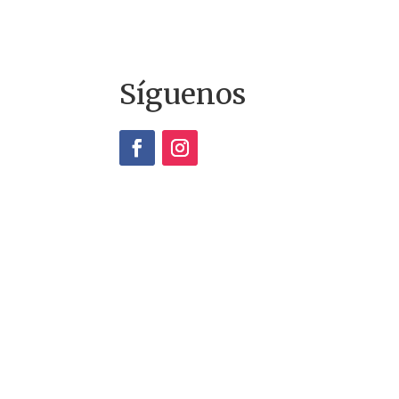
Síguenos