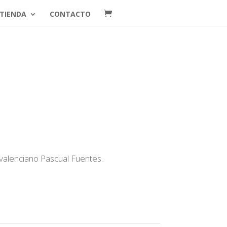
TIENDA
CONTACTO
valenciano Pascual Fuentes.