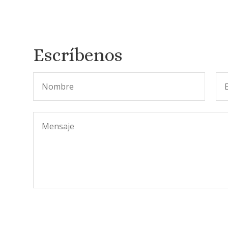
Escríbenos