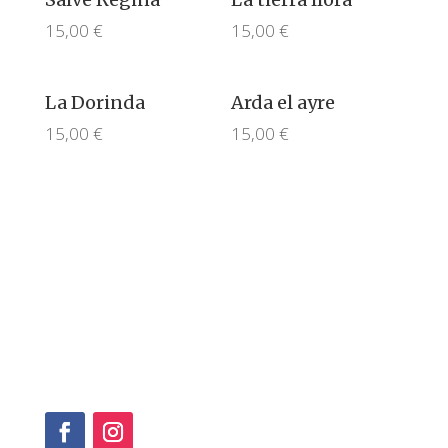
15,00
€
15,00
€
La Dorinda
Arda el ayre
15,00
€
15,00
€