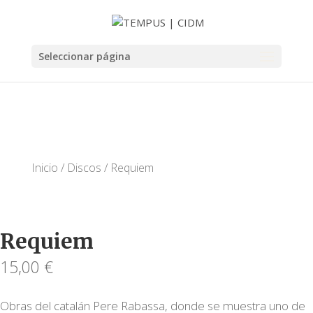
Seleccionar página
Inicio
/
Discos
/ Requiem
Requiem
15,00
€
Obras del catalán Pere Rabassa, donde se muestra uno de